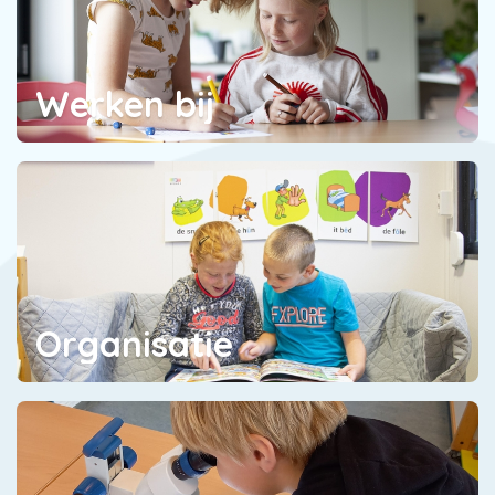
Werken bij
Organisatie