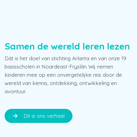
Samen de wereld leren lezen
Dát is het doel van stichting Arlanta en van onze 19
basisscholen in Noardeast-Fryslân. Wij nemen
kinderen mee op een onvergetelijke reis door de
wereld van kennis, ontdekking, ontwikkeling en
avontuur.
Dit is ons verhaal