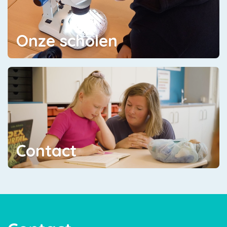
Onze scholen
Contact