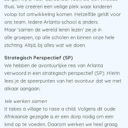
thuis. We creëren een veilige plek waar kinderen
volop tot ontwikkeling komen. Hetzelfde geldt voor
ons team. Iedere Arlanta-school is anders.
Maar ‘samen de wereld leren lezen’ zie je in
alle groepen, op alle scholen en binnen onze hele
stichting. Altijd, bij alles wat we doen.
Strategisch Perspectief (SP)
We hebben de avontuurlijke reis van Arlanta
verwoord in een strategisch perspectief (SP). HIerin
lees je de speerpunten van het avontuur dat we met
alkaar aangaan.
We werken samen
It takes a village to raise a child. Volgens dit oude
Afrikaanse gezegde is er een dorp nodig om een
kind op te voeden. Daarom werken we heel graag