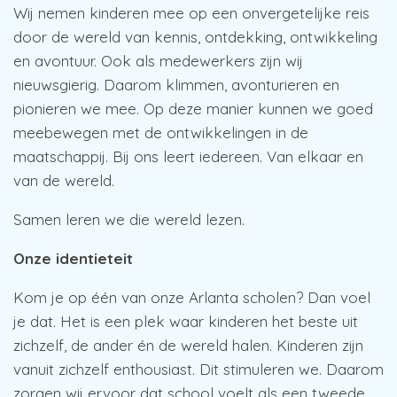
Wij nemen kinderen mee op een onvergetelijke reis
door de wereld van kennis, ontdekking, ontwikkeling
en avontuur. Ook als medewerkers zijn wij
nieuwsgierig. Daarom klimmen, avonturieren en
pionieren we mee. Op deze manier kunnen we goed
meebewegen met de ontwikkelingen in de
maatschappij. Bij ons leert iedereen. Van elkaar en
van de wereld.
Samen leren we die wereld lezen.
Onze identieteit
Kom je op één van onze Arlanta scholen? Dan voel
je dat. Het is een plek waar kinderen het beste uit
zichzelf, de ander én de wereld halen. Kinderen zijn
vanuit zichzelf enthousiast. Dit stimuleren we. Daarom
zorgen wij ervoor dat school voelt als een tweede