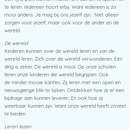
te leren. Iedereen hoort erbij. Want iedereen is zo
mooi anders. Je mag bij ons jezelf zijn. Niet alleen
zorgen voor jezelf, maar ook voor de ander en de
wereld.
De wereld
Kinderen kunnen over de wereld leren en van de
wereld leren. Zich over de wereld verwonderen. Eén
ding is zeker. De wereld is mooi. Op onze scholen
leren onze kinderen die wereld begrijpen. Ook
de minder mooie kanten. Zij leren met een open en
nieuwsgierige blik te kijken. Ontdekken hoe zij er een
bijdrage aan kunnen leveren. En ook hoe zij
weerbaar kunnen zijn. Want onze wereld heeft zoveel
te bieden.
Leren lezen