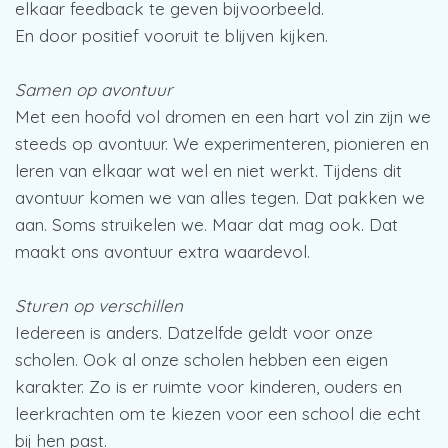
elkaar feedback te geven bijvoorbeeld.
En door positief vooruit te blijven kijken.
Samen op avontuur
Met een hoofd vol dromen en een hart vol zin zijn we
steeds op avontuur. We experimenteren, pionieren en
leren van elkaar wat wel en niet werkt. Tijdens dit
avontuur komen we van alles tegen. Dat pakken we
aan. Soms struikelen we. Maar dat mag ook. Dat
maakt ons avontuur extra waardevol.
Sturen op verschillen
Iedereen is anders. Datzelfde geldt voor onze
scholen. Ook al onze scholen hebben een eigen
karakter. Zo is er ruimte voor kinderen, ouders en
leerkrachten om te kiezen voor een school die echt
bij hen past.