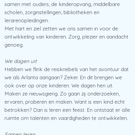
samen met ouders, de kinderopvang, middelbare
scholen, zorginstellingen, bibliotheken en
lerarenopleidingen.
Met hart en ziel zetten we ons samen in voor de
ontwikkeling van kinderen. Zorg, plezier en aandacht
genoeg.
We dagen uit
Hebben we flink de reiskriebels van het avontuur dat
we als Arlanta aangaan? Zeker. En dit brengen we
ook over op onze kinderen. We dagen hen uit.
Maken ze nieuwsgierig. Zo gaan zij onderzoeken,
ervaren, proberen en maken. Want is een kind echt
betrokken? Dan is leren een feest. En ontstaat er alle
ruimte om talenten en vaardigheden te ontwikkelen.
Samen leren