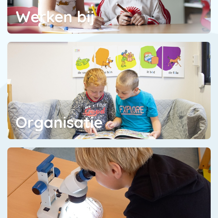
Werken bij
Organisatie