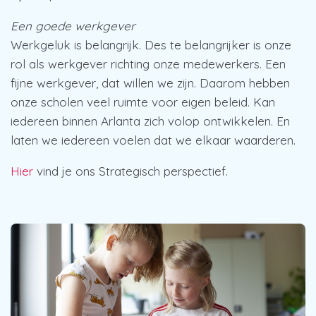
Een goede werkgever
Werkgeluk is belangrijk. Des te belangrijker is onze
rol als werkgever richting onze medewerkers. Een
fijne werkgever, dat willen we zijn. Daarom hebben
onze scholen veel ruimte voor eigen beleid. Kan
iedereen binnen Arlanta zich volop ontwikkelen. En
laten we iedereen voelen dat we elkaar waarderen.
Hier
vind je ons Strategisch perspectief.