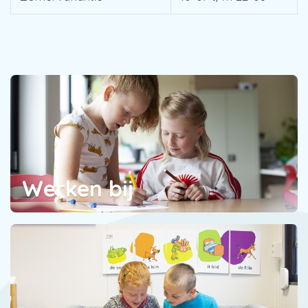
Werken bij