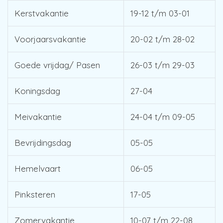
Kerstvakantie
19-12 t/m 03-01
Voorjaarsvakantie
20-02 t/m 28-02
Goede vrijdag/ Pasen
26-03 t/m 29-03
Koningsdag
27-04
Meivakantie
24-04 t/m 09-05
Bevrijdingsdag
05-05
Hemelvaart
06-05
Pinksteren
17-05
Zomervakantie
10-07 t/m 22-08