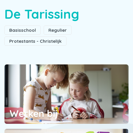
De Tarissing
Basisschool
Regulier
Protestants - Christelijk
Werken bij